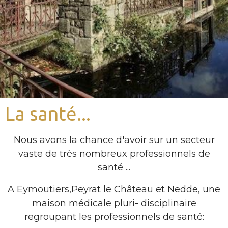
La santé...
Nous avons la chance d'avoir sur un secteur
vaste de très nombreux professionnels de
santé ...
A Eymoutiers,Peyrat le Château et Nedde, une
maison médicale pluri- disciplinaire
regroupant les professionnels de santé: