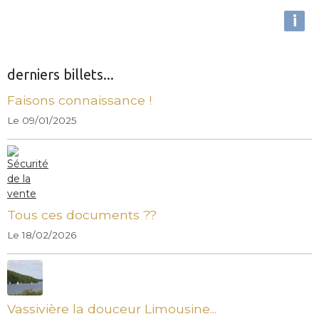
i
derniers billets...
Faisons connaissance !
Le 09/01/2025
Tous ces documents ??
Le 18/02/2026
Vassivière la douceur Limousine...