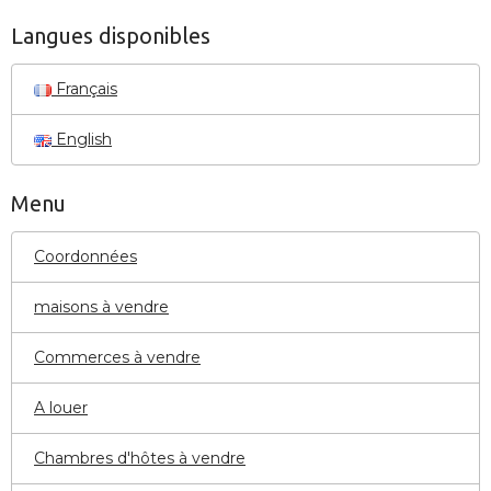
Langues disponibles
Français
English
Menu
Coordonnées
maisons à vendre
Commerces à vendre
A louer
Chambres d'hôtes à vendre