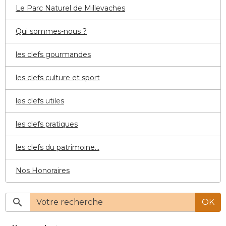
Le Parc Naturel de Millevaches
Qui sommes-nous ?
les clefs gourmandes
les clefs culture et sport
les clefs utiles
les clefs pratiques
les clefs du patrimoine...
Nos Honoraires
OK