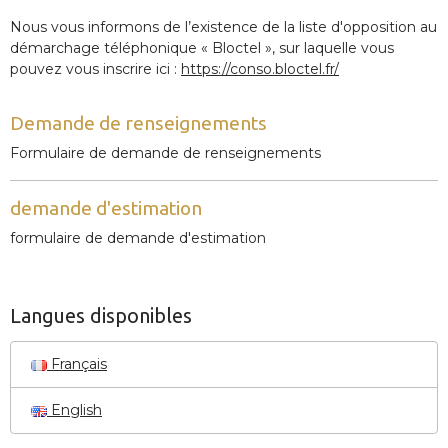
Nous vous informons de l’existence de la liste d'opposition au
démarchage téléphonique « Bloctel », sur laquelle vous
pouvez vous inscrire ici :
https://conso.bloctel.fr/
Demande de renseignements
Formulaire de demande de renseignements
demande d'estimation
formulaire de demande d'estimation
Langues disponibles
Français
English