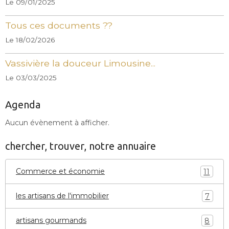
Le 09/01/2025
Tous ces documents ??
Le 18/02/2026
Vassivière la douceur Limousine...
Le 03/03/2025
Agenda
Aucun évènement à afficher.
chercher, trouver, notre annuaire
Commerce et économie
11
les artisans de l'immobilier
7
artisans gourmands
8