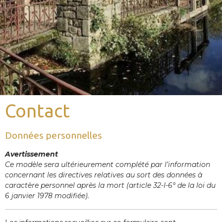
Contact
Données personnelles
Avertissement
Ce modèle sera ultérieurement complété par l’information
concernant les directives relatives au sort des données à
caractère personnel après la mort (article 32-I-6° de la loi du
6 janvier 1978 modifiée).