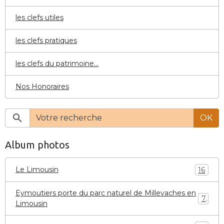
les clefs utiles
les clefs pratiques
les clefs du patrimoine...
Nos Honoraires
OK
Album photos
Le Limousin
16
Eymoutiers porte du parc naturel de Millevaches en
7
Limousin