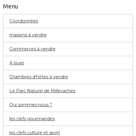
Menu
Coordonnées
maisons à vendre
Commerces à vendre
A louer
Chambres d'hôtes à vendre
Le Parc Naturel de Millevaches
Qui sommes-nous ?
les clefs gourmandes
les clefs culture et sport