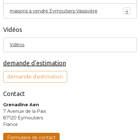
maisons à vendre Eymoutiers-Vassivière
4
Vidéos
Vidéos
demande d'estimation
demande d'estimation
Contact
Grenadine Aen
7 Avenue de la Paix
87120 Eymoutiers
France
Formulaire de contact