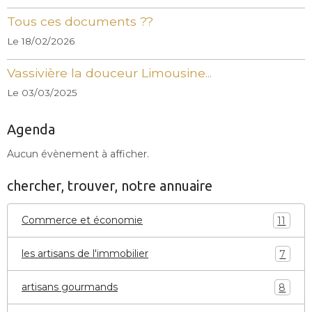
Tous ces documents ??
Le 18/02/2026
Vassivière la douceur Limousine...
Le 03/03/2025
Agenda
Aucun évènement à afficher.
chercher, trouver, notre annuaire
Commerce et économie
11
les artisans de l'immobilier
7
artisans gourmands
8