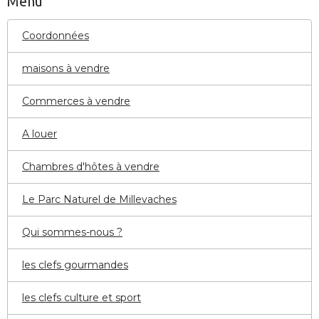
Menu
Coordonnées
maisons à vendre
Commerces à vendre
A louer
Chambres d'hôtes à vendre
Le Parc Naturel de Millevaches
Qui sommes-nous ?
les clefs gourmandes
les clefs culture et sport