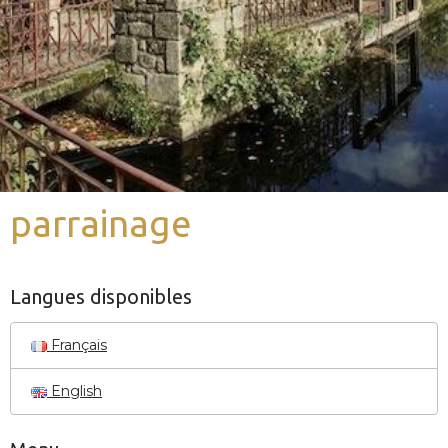
parrainage
Langues disponibles
Français
English